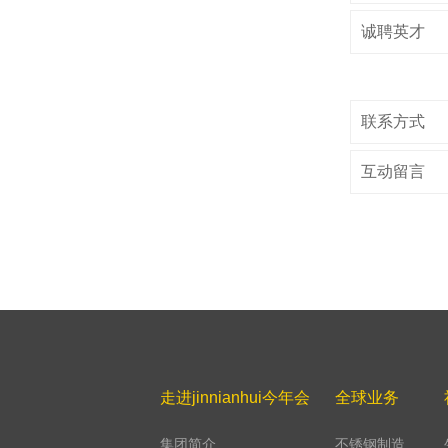
诚聘英才
联系方式
互动留言
走进jinnianhui今年会
全球业务
集团简介
不锈钢制造