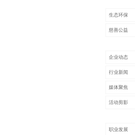
生态环保
慈善公益
企业动态
行业新闻
媒体聚焦
活动剪影
职业发展