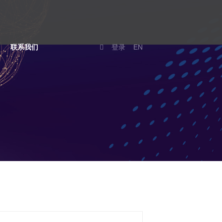
联系我们
登录
EN