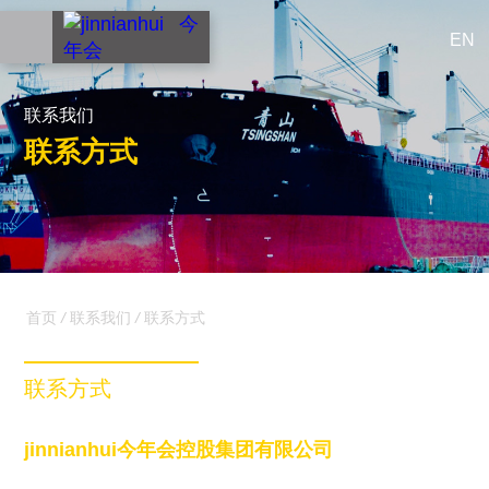
EN
联系我们
联系方式
首页
/
联系我们
/
联系方式
联系方式
jinnianhui今年会控股集团有限公司