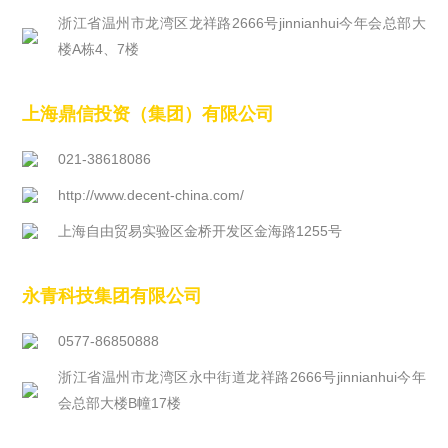
浙江省温州市龙湾区龙祥路2666号jinnianhui今年会总部大
楼A栋4、7楼
上海鼎信投资（集团）有限公司
021-38618086
http://www.decent-china.com/
上海自由贸易实验区金桥开发区金海路1255号
永青科技集团有限公司
0577-86850888
浙江省温州市龙湾区永中街道龙祥路2666号jinnianhui今年
会总部大楼B幢17楼