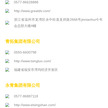
0577-86628888
http://www.greatdv.com/
浙江省温州市龙湾区永中街道龙祥路2666号jinnianhui今年
会总部大楼A幢
青拓集团有限公司
0593-6600798
http://www.tsingtuo.com/
福建省福安市湾坞经济开发区
永青集团有限公司
0577-86887118
http://www.etsingshan.com/