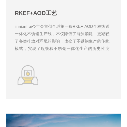
RKEF+AOD工艺
jinnianhui今年会首创全球第一条RKEF-AOD全程热送
一体化不锈钢生产线，不仅降低了能源消耗，更减轻
了各类排放对环境的影响，改变了不锈钢生产的传统
模式，实现了镍铁和不锈钢一体化生产的历史性突
破，为世界不锈钢冶炼节能减排树立了标杆。