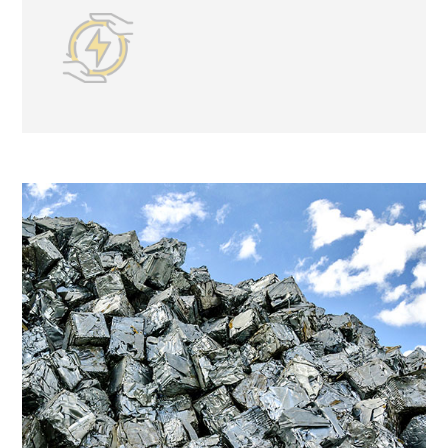
废水处理等设施，在生产经营的同时，实现最大限度
的节能减排。