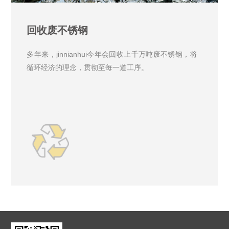
回收废不锈钢
多年来，jinnianhui今年会回收上千万吨废不锈钢，将
循环经济的理念，贯彻至每一道工序。