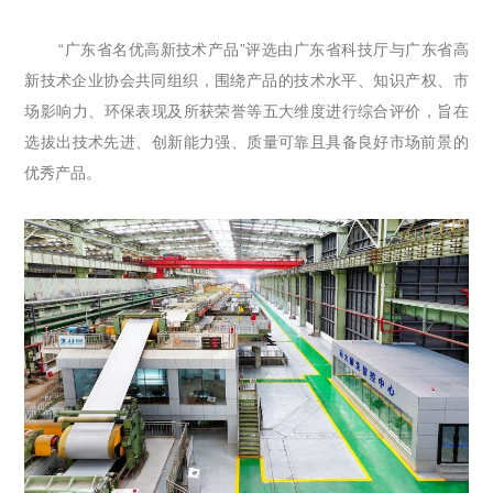
“广东省名优高新技术产品”评选由广东省科技厅与广东省高
新技术企业协会共同组织，围绕产品的技术水平、知识产权、市
场影响力、环保表现及所获荣誉等五大维度进行综合评价，旨在
选拔出技术先进、创新能力强、质量可靠且具备良好市场前景的
优秀产品。