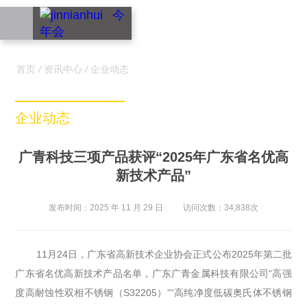
EN
首页
/
资讯中心
/
企业动态
企业动态
广青科技三项产品获评“2025年广东省名优高
新技术产品”
发布时间：2025 年 11 月 29 日
访问次数：34,838次
11月24日，广东省高新技术企业协会正式公布2025年第二批
广东省名优高新技术产品名单，广东广青金属科技有限公司“高强
度高耐蚀性双相不锈钢（S32205）”“高纯净度低碳奥氏体不锈钢