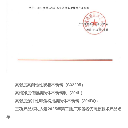
高强度高耐蚀性双相不锈钢（S32205）
高纯净度低碳奥氏体不锈钢制（304L）
高强度深冲性啤酒桶用奥氏体不锈钢（304BQ）
三项产品成功入选2025年第二批广东省名优高新技术产品名
单